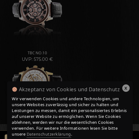
TBC NO.10
UVP: 575.00 €
X
Akzeptanz von Cookies und Datenschutz
Wir verwenden Cookies und andere Technologien, um
unsere Websites zuverlässig und sicher zu halten und
Leistungen zu messen, damit ein personalisiertes Erlebnis
auf unserer Website zu ermöglichen. Wenn Sie Cookies
ablehnen, werden wir nur die wesentlichen Cookies
verwenden. Für weitere Informationen lesen Sie bitte
unsere
Datenschutzerklärung
.