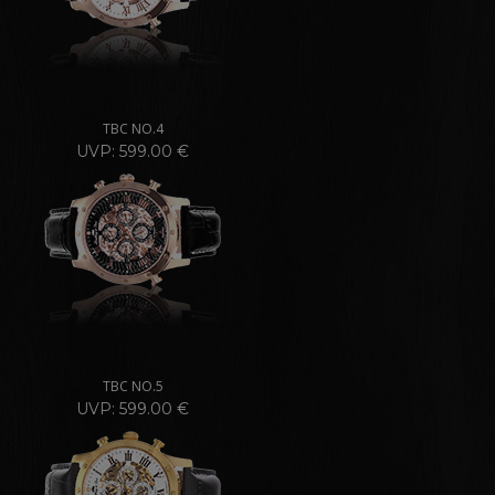
TBC NO.4
UVP: 599.00 €
TBC NO.5
UVP: 599.00 €